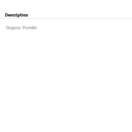
Description
Organic Powder