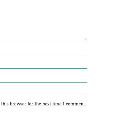
 this browser for the next time I comment.