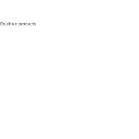
Reletive products