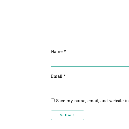
Name
*
Email
*
Save my name, email, and website in