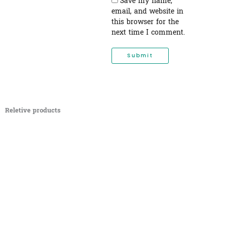
Save my name,
email, and website in
this browser for the
next time I comment.
Reletive products