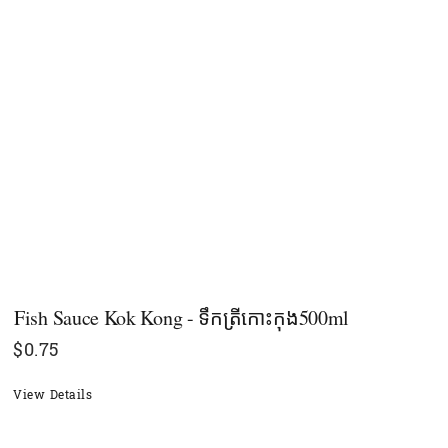
Fish Sauce Kok Kong - ទឹកត្រីកោះកុង500ml
$
0.75
View Details