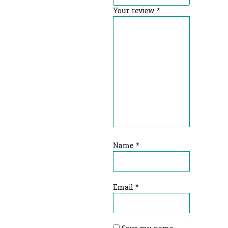
Your review
*
Name
*
Email
*