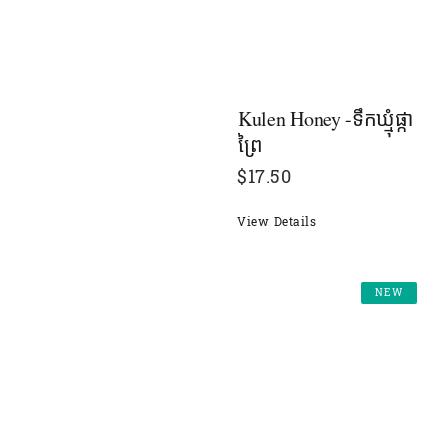
Kulen Honey -ទឹកឃ្មុំផ្កា
ព្រៃ
$
17.50
View Details
NEW