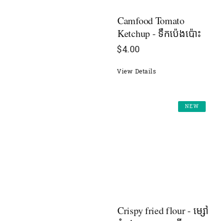
Camfood Tomato
Ketchup - ទឹកប៉េងប៉ោះ
$
4.00
View Details
NEW
Crispy fried flour - ម្សៅ