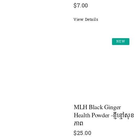
$
7.00
View Details
NEW
MLH Black Ginger
Health Powder -ខ្ញីខ្មៅសុខ
ភាព
$
25.00