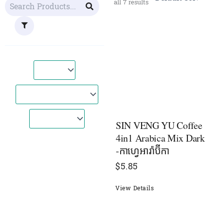
all 7 results
SIN VENG YU Coffee
4in1 Arabica Mix Dark
-កាហ្វេអារ៉ាប៊ីកា
$
5.85
View Details