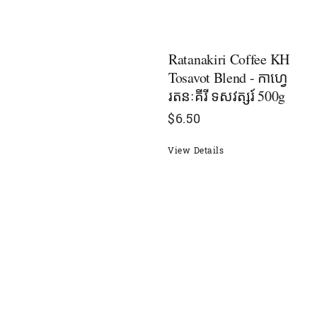
Ratanakiri Coffee KH
Tosavot Blend - កាហ្វេ
រតនៈគីរី ទសវត្សរ៍ 500g
$
6.50
View Details