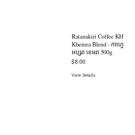
Ratanakiri Coffee KH
Khemra Blend - កាហ្វេ
អប្សរា ខេមរា 500g
$
8.00
View Details