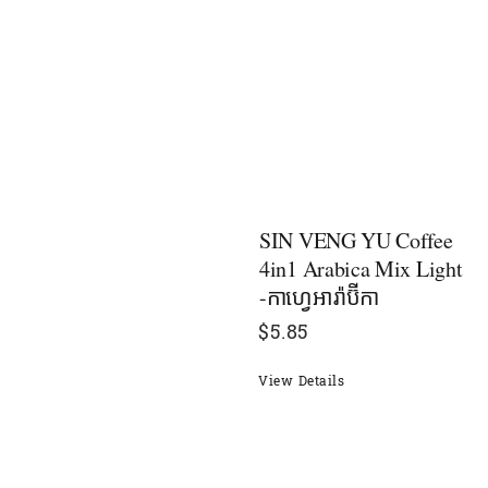
SIN VENG YU Coffee
4in1 Arabica Mix Light
-កាហ្វេអារ៉ាប៊ីកា
$
5.85
View Details